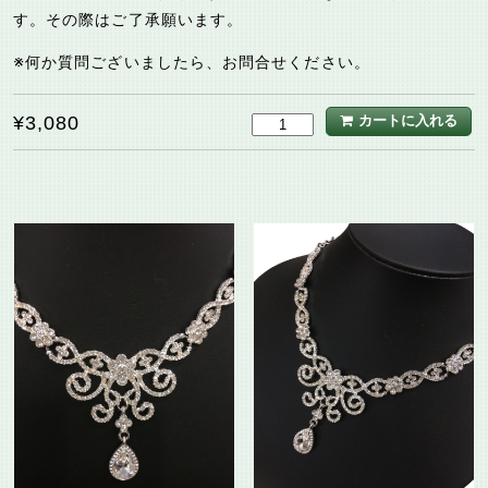
す。その際はご了承願います。
※何か質問ございましたら、お問合せください。
¥
3,080
カートに入れる