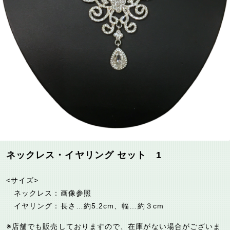
ネックレス・イヤリング セット 1
<サイズ>
ネックレス：画像参照
イヤリング：長さ…約5.2cm、幅…約３cm
※店舗でも販売しておりますので、在庫がない場合がございま