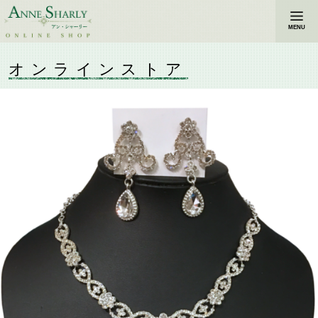
MENU
オンラインストア