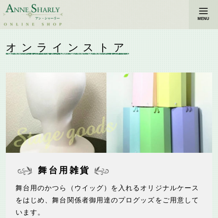
MENU
オンラインストア
舞台用雑貨
舞台用のかつら（ウイッグ）を入れるオリジナルケース
をはじめ、舞台関係者御用達のプログッズをご用意して
います。