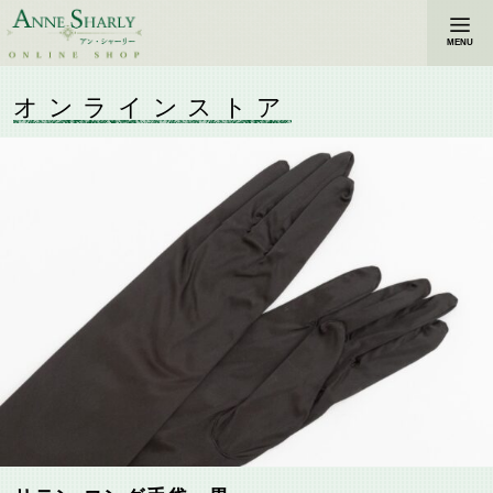
MENU
オンラインストア